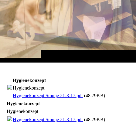
Hygienekonzept
Hygienekonzept
Hygienekonzept Smutje 21-3-17.pdf
(48.79KB)
Hygienekonzept
Hygienekonzept
Hygienekonzept Smutje 21-3-17.pdf
(48.79KB)