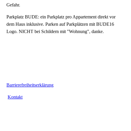
Gefahr.
Parkplatz BUDE: ein Parkplatz pro Appartement direkt vor
dem Haus inklusive. Parken auf Parkplätzen mit BUDE16
Logo. NICHT bei Schildern mit "Wohnung", danke.
Barrierefreiheitserklärung
Kontakt