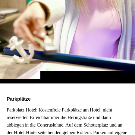
Parkplätze
Parkplatz Hotel: Kostenfreie Parkplätze am Hotel, nicht
reservierter. Erreichbar über die Heringstraße und dann
abbiegen in die Coneruslohne. Auf dem Schotterplatz und an
der Hotel-Hinterseite bei den gelben Rollern. Parken auf eigene